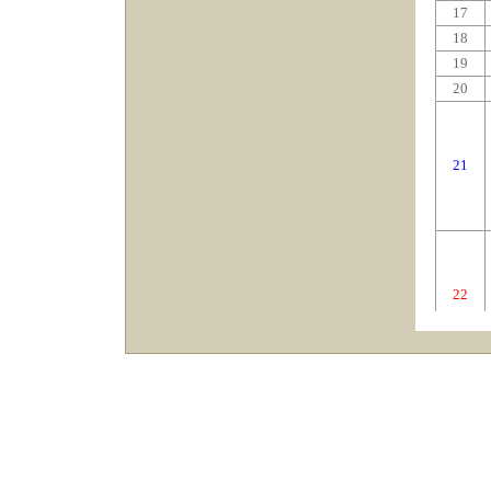
17
18
19
20
21
22
23
24
25
26
27