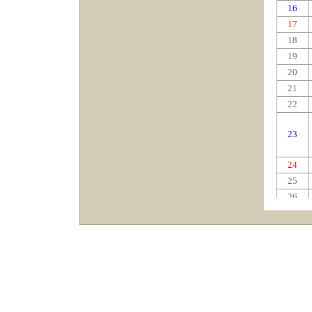
16
17
18
19
20
21
22
23
24
25
26
27
28
29
30
31