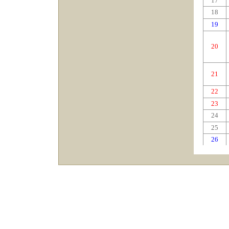
17
18
19
20
21
22
23
24
25
26
27
28
29
30