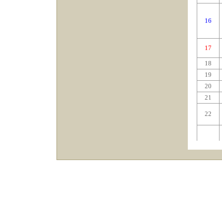
16
17
18
19
20
21
22
23
24
25
26