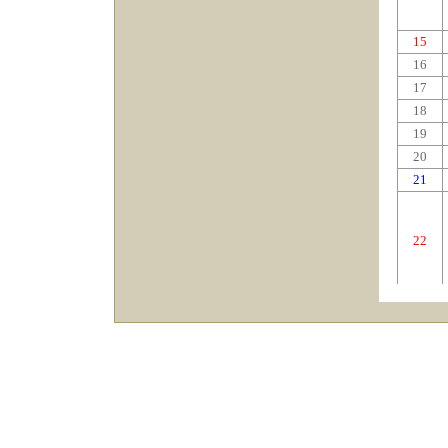
15
16
17
18
19
20
21
22
23
24
25
26
27
28